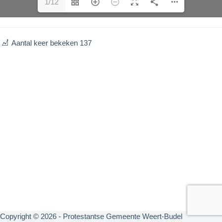
1/12
Aantal keer bekeken
137
Copyright © 2026 - Protestantse Gemeente Weert-Budel